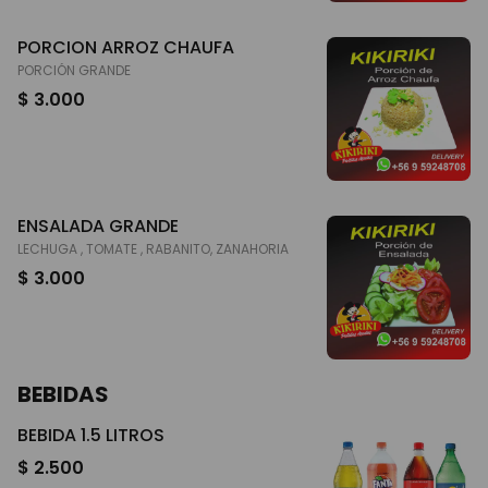
PORCION ARROZ CHAUFA
PORCIÓN GRANDE
$ 3.000
ENSALADA GRANDE
LECHUGA , TOMATE , RABANITO, ZANAHORIA
$ 3.000
BEBIDAS
BEBIDA 1.5 LITROS
$ 2.500