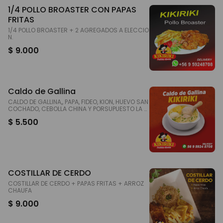
1/4 POLLO BROASTER CON PAPAS
FRITAS
1/4 POLLO BROASTER + 2 AGREGADOS A ELECCIO
N.
$ 9.000
Caldo de Gallina
CALDO DE GALLINA,, PAPA, FIDEO, KION, HUEVO SAN
COCHADO, CEBOLLA CHINA Y PORSUPUESTO LA P
RESA DE GALLINA.
$ 5.500
COSTILLAR DE CERDO
COSTILLAR DE CERDO + PAPAS FRITAS + ARROZ
CHAUFA
$ 9.000