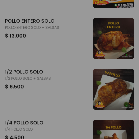
POLLO ENTERO SOLO
POLLO ENTERO SOLO + SALSAS
$ 13.000
1/2 POLLO SOLO
1/2 POLLO SOLO + SALSAS
$ 6.500
1/4 POLLO SOLO
1/4 POLLO SOLO
$ 4.500